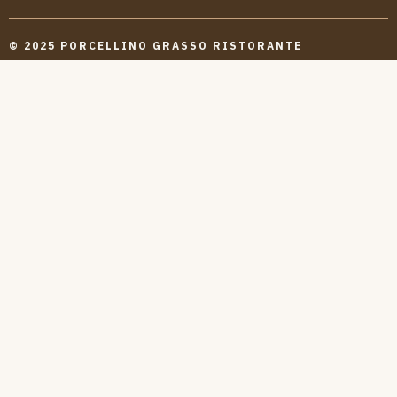
© 2025 PORCELLINO GRASSO RISTORANTE