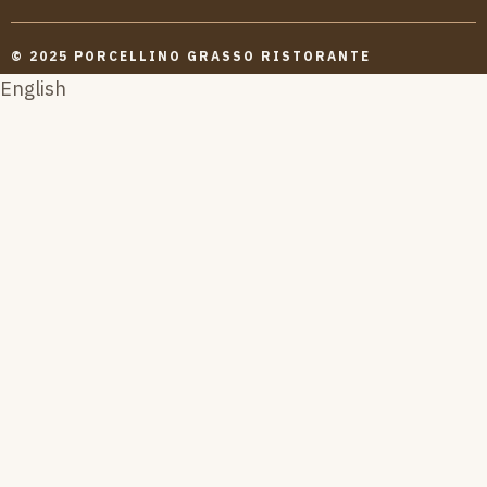
© 2025 PORCELLINO GRASSO RISTORANTE
English