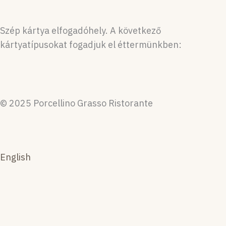
Szép kártya elfogadóhely. A következő
kártyatípusokat fogadjuk el éttermünkben:
© 2025 Porcellino Grasso Ristorante
English