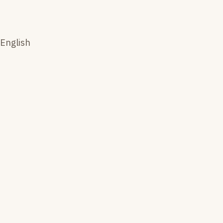
English