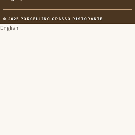
© 2025 PORCELLINO GRASSO RISTORANTE
English