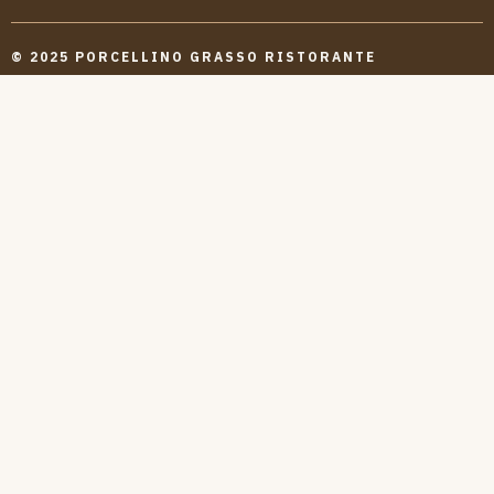
© 2025 PORCELLINO GRASSO RISTORANTE